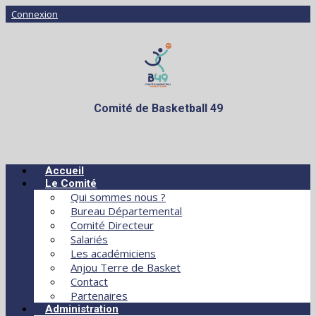
Connexion
Comité de Basketball 49
Accueil
Le Comité
Qui sommes nous ?
Bureau Départemental
Comité Directeur
Salariés
Les académiciens
Anjou Terre de Basket
Contact
Partenaires
Administration