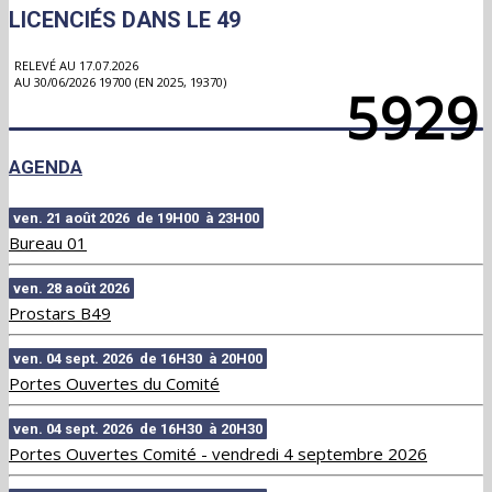
LICENCIÉS DANS LE 49
RELEVÉ AU 17.07.2026
AU 30/06/2026 19700 (EN 2025, 19370)
5929
AGENDA
ven. 21 août 2026 de 19H00 à 23H00
Bureau 01
ven. 28 août 2026
Prostars B49
ven. 04 sept. 2026 de 16H30 à 20H00
Portes Ouvertes du Comité
ven. 04 sept. 2026 de 16H30 à 20H30
Portes Ouvertes Comité - vendredi 4 septembre 2026