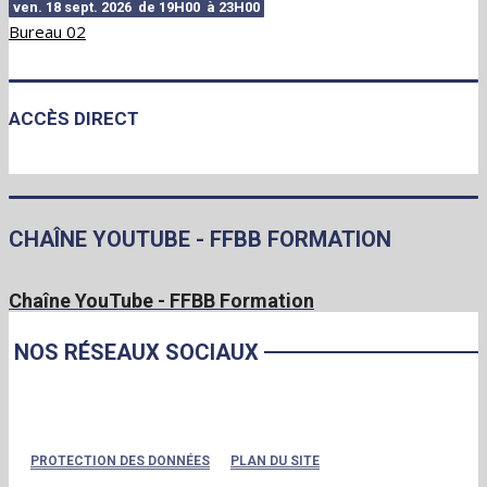
ven. 18 sept. 2026 de 19H00 à 23H00
Bureau 02
ACCÈS DIRECT
CHAÎNE YOUTUBE - FFBB FORMATION
Chaîne YouTube - FFBB Formation
NOS RÉSEAUX SOCIAUX
PROTECTION DES DONNÉES
PLAN DU SITE