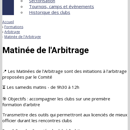
Sectorisation
Tournois, camps et évènements
Historique des clubs
Accueil
Formations
Arbitrage
Matinée de l'Arbitrage
Matinée de l'Arbitrage
📍 Les Matinées de l'Arbitrage sont des initiations à l'arbitrage
proposées par le Comité
⏳ Les samedis matins - de 9h30 à 12h
🎯 Objectifs : accompagner les clubs sur une première
formation d'arbitre
Transmettre des outils qui permettront aux licenciés de mieux
officier durant les rencontres clubs