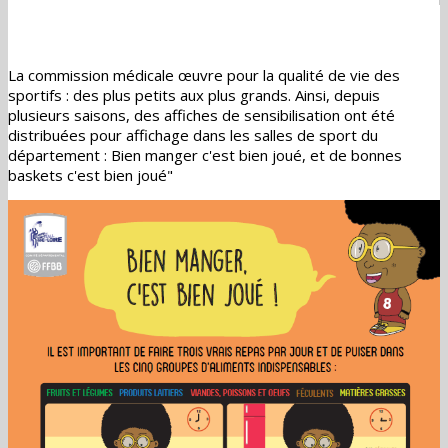
La commission médicale œuvre pour la qualité de vie des
sportifs : des plus petits aux plus grands. Ainsi, depuis
plusieurs saisons, des affiches de sensibilisation ont été
distribuées pour affichage dans les salles de sport du
département : Bien manger c'est bien joué, et de bonnes
baskets c'est bien joué"