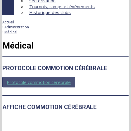
Sectorisation
Tournois, camps et évènements
Historique des clubs
Accueil
Administration
Médical
Médical
PROTOCOLE COMMOTION CÉRÉBRALE
Protocole commotion cérébrale
AFFICHE COMMOTION CÉRÉBRALE