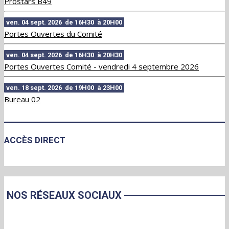
Prostars B49
ven. 04 sept. 2026 de 16H30 à 20H00
Portes Ouvertes du Comité
ven. 04 sept. 2026 de 16H30 à 20H30
Portes Ouvertes Comité - vendredi 4 septembre 2026
ven. 18 sept. 2026 de 19H00 à 23H00
Bureau 02
ACCÈS DIRECT
NOS RÉSEAUX SOCIAUX