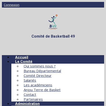
Connexion
Comité de Basketball 49
Accueil
Le Comité
Qui sommes nous ?
Bureau Départemental
Comité Directeur
Salariés
Les académiciens
Anjou Terre de Basket
Contact
Partenaires
Administration