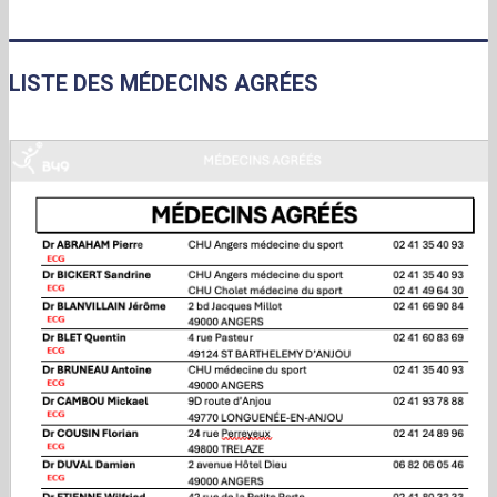
LISTE DES MÉDECINS AGRÉES