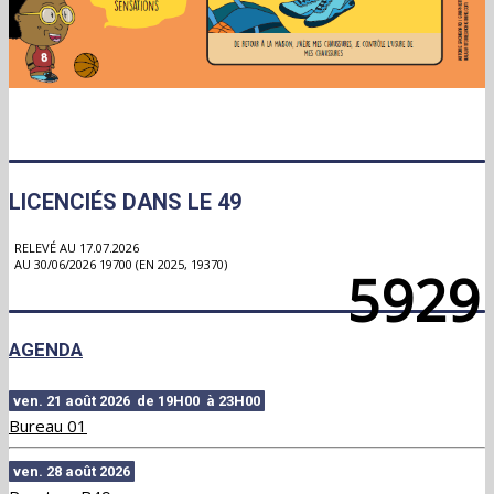
LICENCIÉS DANS LE 49
RELEVÉ AU 17.07.2026
AU 30/06/2026 19700 (EN 2025, 19370)
5929
AGENDA
ven. 21 août 2026 de 19H00 à 23H00
Bureau 01
ven. 28 août 2026