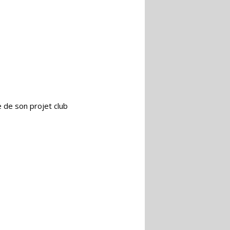
e de son projet club