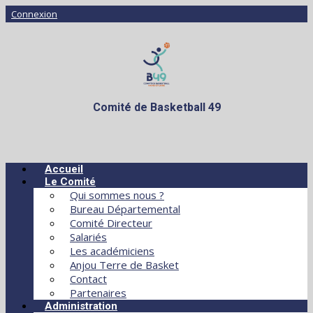
Connexion
Comité de Basketball 49
Accueil
Le Comité
Qui sommes nous ?
Bureau Départemental
Comité Directeur
Salariés
Les académiciens
Anjou Terre de Basket
Contact
Partenaires
Administration