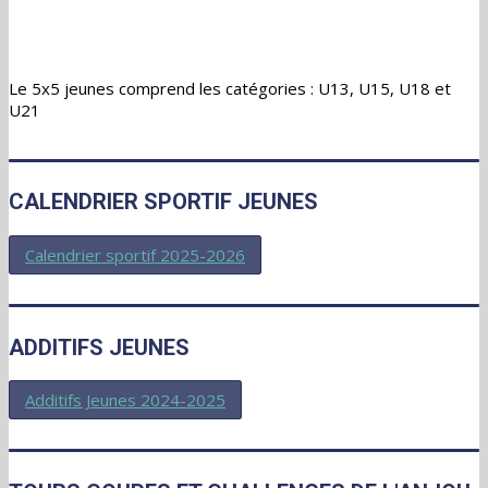
Le 5x5 jeunes comprend les catégories : U13, U15, U18 et
U21
CALENDRIER SPORTIF JEUNES
Calendrier sportif 2025-2026
ADDITIFS JEUNES
Additifs Jeunes 2024-2025