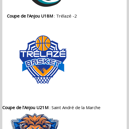
Coupe de l'Anjou U18M
: Trélazé -2
Coupe de l'Anjou U21M
: Saint André de la Marche