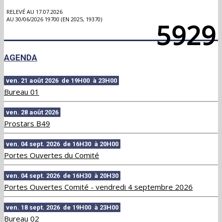
RELEVÉ AU 17.07.2026
AU 30/06/2026 19700 (EN 2025, 19370)
5929
AGENDA
ven. 21 août 2026 de 19H00 à 23H00
Bureau 01
ven. 28 août 2026
Prostars B49
ven. 04 sept. 2026 de 16H30 à 20H00
Portes Ouvertes du Comité
ven. 04 sept. 2026 de 16H30 à 20H30
Portes Ouvertes Comité - vendredi 4 septembre 2026
ven. 18 sept. 2026 de 19H00 à 23H00
Bureau 02