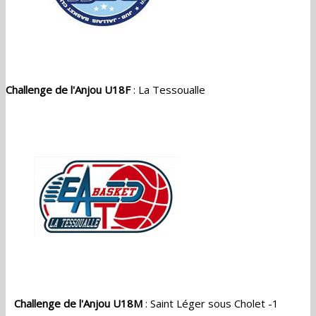
Challenge de l'Anjou U18F
: La Tessoualle
Challenge de l'Anjou U18M
: Saint Léger sous Cholet -1