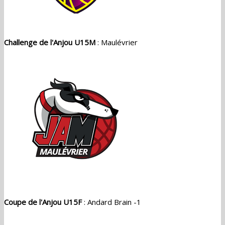
Challenge de l'Anjou U15M
: Maulévrier
Coupe de l'Anjou U15F
: Andard Brain -1