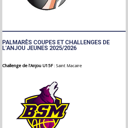
PALMARÈS COUPES ET CHALLENGES DE
L'ANJOU JEUNES 2025/2026
Challenge de l'Anjou U15F
: Saint Macaire