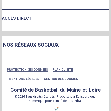
ACCÈS DIRECT
NOS RÉSEAUX SOCIAUX
PROTECTION DES DONNÉES
PLAN DU SITE
MENTIONS LÉGALES
GESTION DES COOKIES
Comité de Basketball du Maine-et-Loire
© 2026 Tous droits réservés - Propulsé par
Kalisport, outil
numérique pour comité de basketball