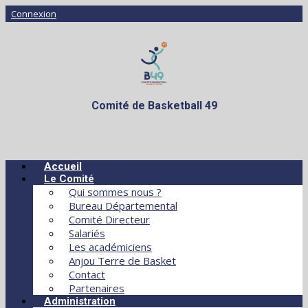
Connexion
Comité de Basketball 49
Accueil
Le Comité
Qui sommes nous ?
Bureau Départemental
Comité Directeur
Salariés
Les académiciens
Anjou Terre de Basket
Contact
Partenaires
Administration