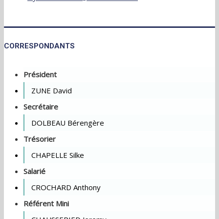
CORRESPONDANTS
Président
ZUNE David
Secrétaire
DOLBEAU Bérengère
Trésorier
CHAPELLE Silke
Salarié
CROCHARD Anthony
Référent Mini