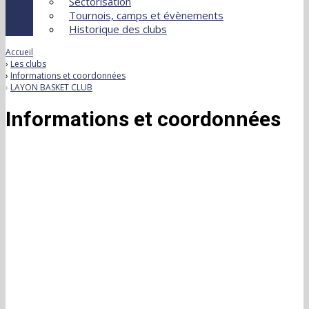
Sectorisation
Tournois, camps et évènements
Historique des clubs
Accueil
Les clubs
Informations et coordonnées
LAYON BASKET CLUB
Informations et coordonnées