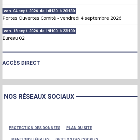
ven. 04 sept. 2026 de 16H30 à 20H30
Portes Ouvertes Comité - vendredi 4 septembre 2026
ven. 18 sept. 2026 de 19H00 à 23H00
Bureau 02
ACCÈS DIRECT
NOS RÉSEAUX SOCIAUX
PROTECTION DES DONNÉES
PLAN DU SITE
MENTIONS LÉGALES
GESTION DES COOKIES