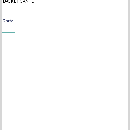
BASKET SANTÉ
Carte