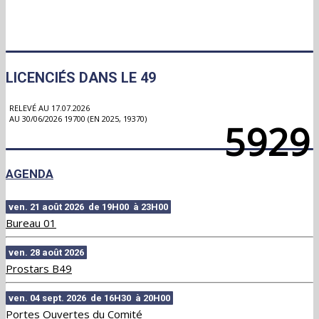
LICENCIÉS DANS LE 49
RELEVÉ AU 17.07.2026
AU 30/06/2026 19700 (EN 2025, 19370)
5929
AGENDA
ven. 21 août 2026 de 19H00 à 23H00
Bureau 01
ven. 28 août 2026
Prostars B49
ven. 04 sept. 2026 de 16H30 à 20H00
Portes Ouvertes du Comité