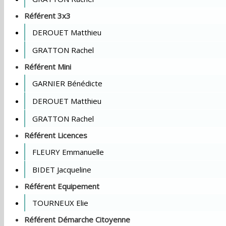
Référent 3x3
DEROUET Matthieu
GRATTON Rachel
Référent Mini
GARNIER Bénédicte
DEROUET Matthieu
GRATTON Rachel
Référent Licences
FLEURY Emmanuelle
BIDET Jacqueline
Référent Equipement
TOURNEUX Elie
Référent Démarche Citoyenne