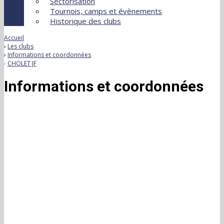
Sectorisation
Tournois, camps et évènements
Historique des clubs
Accueil
Les clubs
Informations et coordonnées
CHOLET JF
Informations et coordonnées