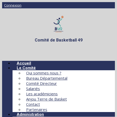
Connexion
Comité de Basketball 49
Accueil
Le Comité
Qui sommes nous ?
Bureau Départemental
Comité Directeur
Salariés
Les académiciens
Anjou Terre de Basket
Contact
Partenaires
Administration