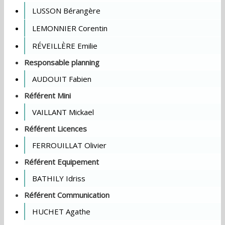
LUSSON Bérangère
LEMONNIER Corentin
RÉVEILLÈRE Emilie
Responsable planning
AUDOUIT Fabien
Référent Mini
VAILLANT Mickael
Référent Licences
FERROUILLAT Olivier
Référent Equipement
BATHILY Idriss
Référent Communication
HUCHET Agathe