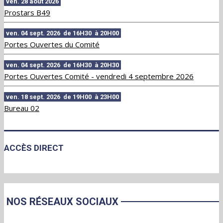
ven. 28 août 2026
Prostars B49
ven. 04 sept. 2026 de 16H30 à 20H00
Portes Ouvertes du Comité
ven. 04 sept. 2026 de 16H30 à 20H30
Portes Ouvertes Comité - vendredi 4 septembre 2026
ven. 18 sept. 2026 de 19H00 à 23H00
Bureau 02
ACCÈS DIRECT
NOS RÉSEAUX SOCIAUX