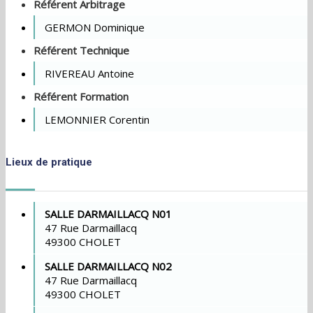
Référent Arbitrage
GERMON Dominique
Référent Technique
RIVEREAU Antoine
Référent Formation
LEMONNIER Corentin
Lieux de pratique
SALLE DARMAILLACQ N01
47 Rue Darmaillacq
49300 CHOLET
SALLE DARMAILLACQ N02
47 Rue Darmaillacq
49300 CHOLET