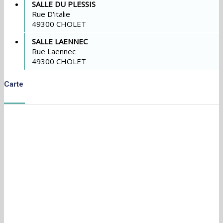
SALLE DU PLESSIS
Rue D'italie
49300 CHOLET
SALLE LAENNEC
Rue Laennec
49300 CHOLET
Carte