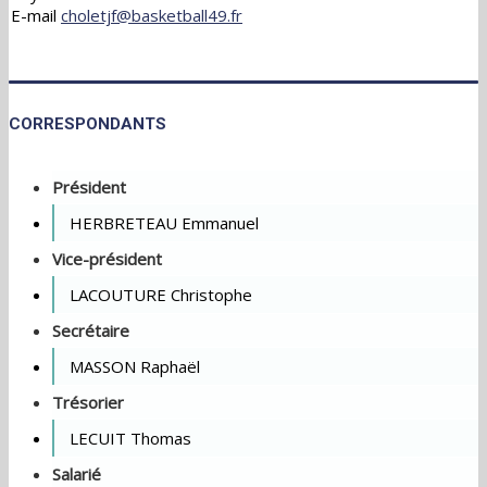
E-mail
choletjf@basketball49.fr
CORRESPONDANTS
Président
HERBRETEAU Emmanuel
Vice-président
LACOUTURE Christophe
Secrétaire
MASSON Raphaël
Trésorier
LECUIT Thomas
Salarié