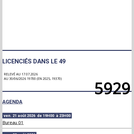
LICENCIÉS DANS LE 49
RELEVÉ AU 17.07.2026
AU 30/06/2026 19700 (EN 2025, 19370)
5929
AGENDA
ven. 21 août 2026 de 19H00 à 23H00
Bureau 01