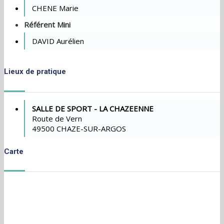
CHENE Marie
Référent Mini
DAVID Aurélien
Lieux de pratique
SALLE DE SPORT - LA CHAZEENNE
Route de Vern
49500 CHAZE-SUR-ARGOS
Carte