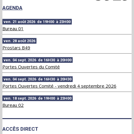
AGENDA
ven. 21 août 2026 de 19H00 à 23H00
Bureau 01
ven. 28 août 2026
Prostars B49
ven. 04 sept. 2026 de 16H30 à 20H00
Portes Ouvertes du Comité
ven. 04 sept. 2026 de 16H30 à 20H30
Portes Ouvertes Comité - vendredi 4 septembre 2026
ven. 18 sept. 2026 de 19H00 à 23H00
Bureau 02
ACCÈS DIRECT