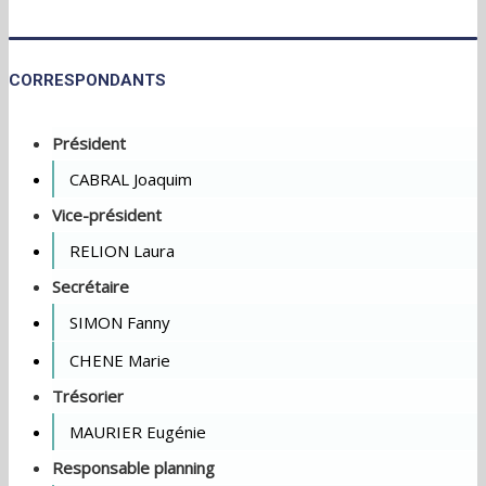
CORRESPONDANTS
Président
CABRAL Joaquim
Vice-président
RELION Laura
Secrétaire
SIMON Fanny
CHENE Marie
Trésorier
MAURIER Eugénie
Responsable planning