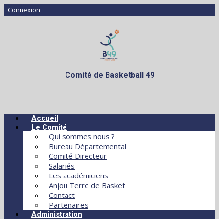
Connexion
Comité de Basketball 49
Accueil
Le Comité
Qui sommes nous ?
Bureau Départemental
Comité Directeur
Salariés
Les académiciens
Anjou Terre de Basket
Contact
Partenaires
Administration