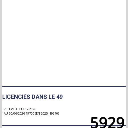
LICENCIÉS DANS LE 49
RELEVÉ AU 17.07.2026
AU 30/06/2026 19700 (EN 2025, 19370)
5929