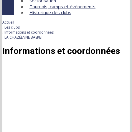
Sectorisation
Tournois, camps et évènements
Historique des clubs
Accueil
Les clubs
Informations et coordonnées
LA CHAZÉENNE BASKET
Informations et coordonnées