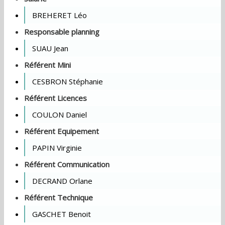
BREHERET Léo
Responsable planning
SUAU Jean
Référent Mini
CESBRON Stéphanie
Référent Licences
COULON Daniel
Référent Equipement
PAPIN Virginie
Référent Communication
DECRAND Orlane
Référent Technique
GASCHET Benoit