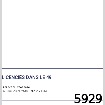
LICENCIÉS DANS LE 49
RELEVÉ AU 17.07.2026
AU 30/06/2026 19700 (EN 2025, 19370)
5929