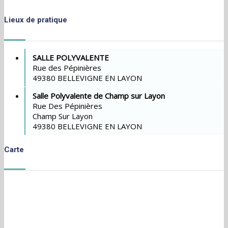
Lieux de pratique
SALLE POLYVALENTE
Rue des Pépinières
49380 BELLEVIGNE EN LAYON
Salle Polyvalente de Champ sur Layon
Rue Des Pépinières
Champ Sur Layon
49380 BELLEVIGNE EN LAYON
Carte