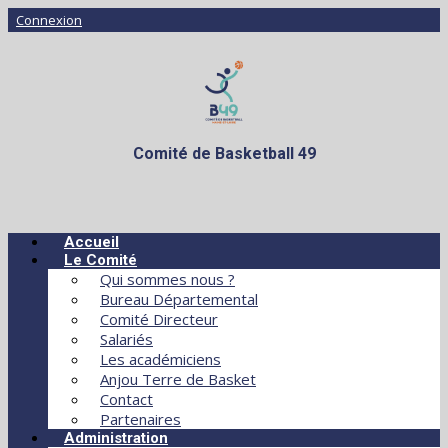
Connexion
Comité de Basketball 49
Accueil
Le Comité
Qui sommes nous ?
Bureau Départemental
Comité Directeur
Salariés
Les académiciens
Anjou Terre de Basket
Contact
Partenaires
Administration