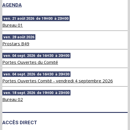
AGENDA
ven. 21 août 2026 de 19H00 à 23H00
Bureau 01
ven. 28 août 2026
Prostars B49
ven. 04 sept. 2026 de 16H30 à 20H00
Portes Ouvertes du Comité
ven. 04 sept. 2026 de 16H30 à 20H30
Portes Ouvertes Comité - vendredi 4 septembre 2026
ven. 18 sept. 2026 de 19H00 à 23H00
Bureau 02
ACCÈS DIRECT