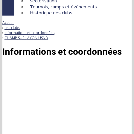
Sectorisation
Tournois, camps et évènements
Historique des clubs
Accueil
Les clubs
Informations et coordonnées
CHAMP SUR LAYON USND
Informations et coordonnées