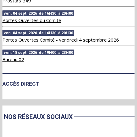
Prostars B49
ven. 04 sept. 2026 de 16H30 à 20H00
Portes Ouvertes du Comité
ven. 04 sept. 2026 de 16H30 à 20H30
Portes Ouvertes Comité - vendredi 4 septembre 2026
ven. 18 sept. 2026 de 19H00 à 23H00
Bureau 02
ACCÈS DIRECT
NOS RÉSEAUX SOCIAUX