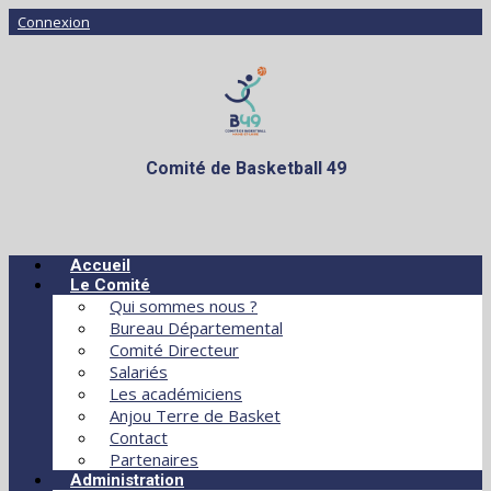
Connexion
Comité de Basketball 49
Accueil
Le Comité
Qui sommes nous ?
Bureau Départemental
Comité Directeur
Salariés
Les académiciens
Anjou Terre de Basket
Contact
Partenaires
Administration