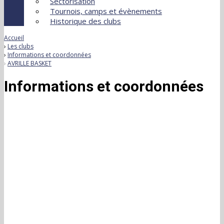
Sectorisation
Tournois, camps et évènements
Historique des clubs
Accueil
Les clubs
Informations et coordonnées
AVRILLE BASKET
Informations et coordonnées