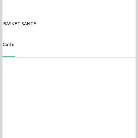
BASKET SANTÉ
Carte