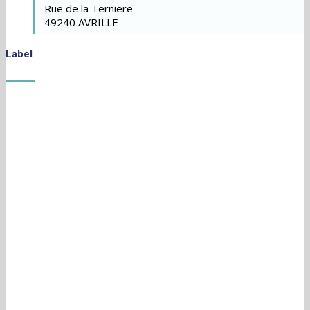
Rue de la Terniere
49240 AVRILLE
Label