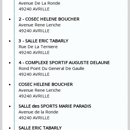
Avenue De La Ronde
49240 AVRILLE
2 - COSEC HELENE BOUCHER
Avenue Rene Leriche
49240 AVRILLE
3 - SALLE ERIC TABARLY
Rue De La Terniere
49240 AVRILLE
4 - COMPLEXE SPORTIF AUGUSTE DELAUNE
Rond Point Du General De Gaulle
49240 AVRILLE
COSEC HELENE BOUCHER
Avenue Rene Leriche
49240 AVRILLE
SALLE des SPORTS MARIE PARADIS
Avenue de la Ronde
49240 AVRILLE
SALLE ERIC TABARLY