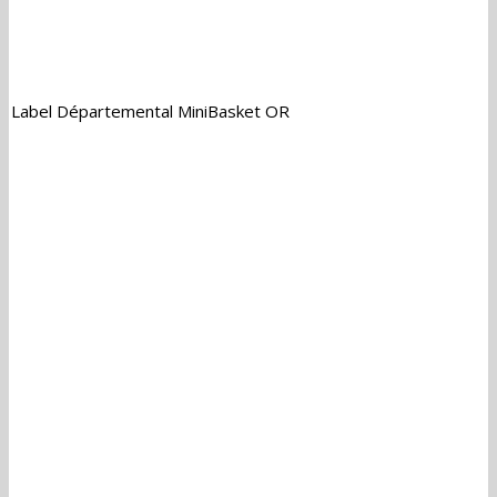
Label Départemental MiniBasket OR