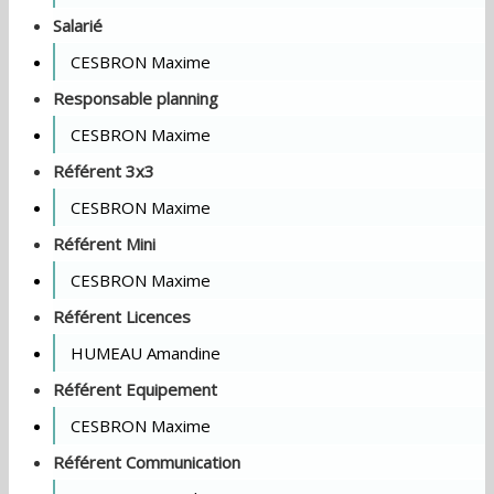
Salarié
CESBRON Maxime
Responsable planning
CESBRON Maxime
Référent 3x3
CESBRON Maxime
Référent Mini
CESBRON Maxime
Référent Licences
HUMEAU Amandine
Référent Equipement
CESBRON Maxime
Référent Communication