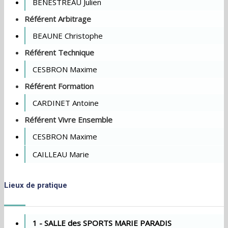
BENESTREAU Julien
Référent Arbitrage
BEAUNE Christophe
Référent Technique
CESBRON Maxime
Référent Formation
CARDINET Antoine
Référent Vivre Ensemble
CESBRON Maxime
CAILLEAU Marie
Lieux de pratique
1 - SALLE des SPORTS MARIE PARADIS