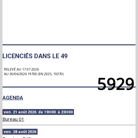
LICENCIÉS DANS LE 49
RELEVÉ AU 17.07.2026
AU 30/06/2026 19700 (EN 2025, 19370)
5929
AGENDA
ven. 21 août 2026 de 19H00 à 23H00
Bureau 01
ven. 28 août 2026