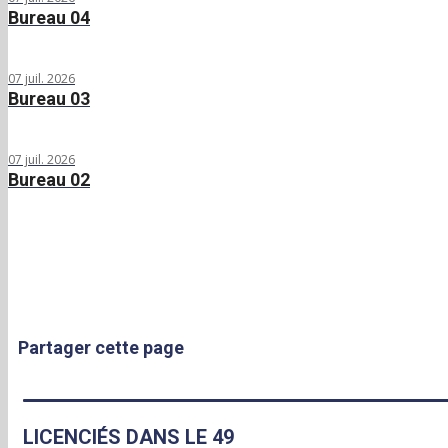
Bureau 04
07 juil. 2026
Bureau 03
07 juil. 2026
Bureau 02
Partager cette page
LICENCIÉS DANS LE 49