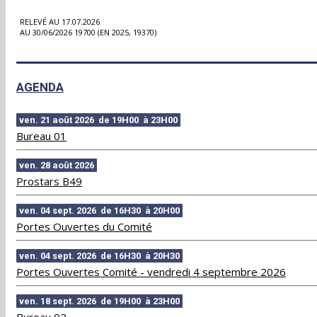
RELEVÉ AU 17.07.2026
AU 30/06/2026 19700 (EN 2025, 19370)
AGENDA
ven. 21 août 2026 de 19H00 à 23H00
Bureau 01
ven. 28 août 2026
Prostars B49
ven. 04 sept. 2026 de 16H30 à 20H00
Portes Ouvertes du Comité
ven. 04 sept. 2026 de 16H30 à 20H30
Portes Ouvertes Comité - vendredi 4 septembre 2026
ven. 18 sept. 2026 de 19H00 à 23H00