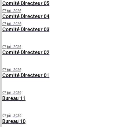
Comité Directeur 05
07 juil. 2026
Comité Directeur 04
07 juil. 2026
Comité Directeur 03
07 juil. 2026
Comité Directeur 02
07 juil. 2026
Comité Directeur 01
07 juil. 2026
Bureau 11
07 juil. 2026
Bureau 10